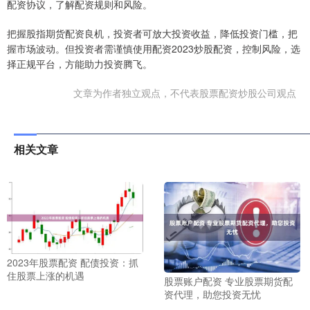
配资协议，了解配资规则和风险。
把握股指期货配资良机，投资者可放大投资收益，降低投资门槛，把
握市场波动。但投资者需谨慎使用配资2023炒股配资，控制风险，选
择正规平台，方能助力投资腾飞。
文章为作者独立观点，不代表股票配资炒股公司观点
相关文章
2023年股票配资 配债投资：抓
住股票上涨的机遇
股票账户配资 专业股票期货配
资代理，助您投资无忧