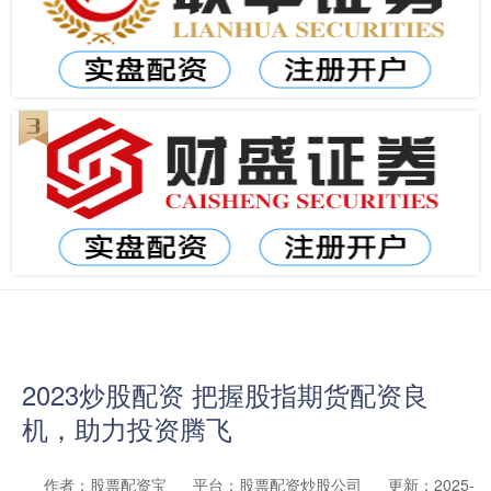
2023炒股配资 把握股指期货配资良
机，助力投资腾飞
作者：股票配资宝
平台：股票配资炒股公司
更新：2025-