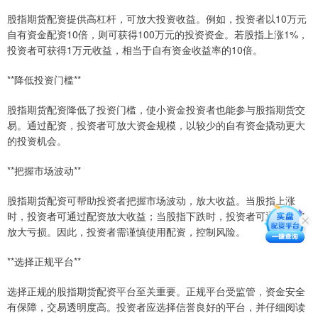
股指期货配资提供高杠杆，可放大投资收益。例如，投资者以10万元
自有资金配资10倍，则可获得100万元的投资资金。若股指上涨1%，
投资者可获得1万元收益，相当于自有资金收益率的10倍。
**降低投资门槛**
股指期货配资降低了投资门槛，使小资金投资者也能参与股指期货交
易。通过配资，投资者可放大资金规模，以较少的自有资金撬动更大
的投资机会。
**把握市场波动**
股指期货配资可帮助投资者把握市场波动，放大收益。当股指上涨
时，投资者可通过配资放大收益；当股指下跌时，投资者可通过配资
放大亏损。因此，投资者需谨慎使用配资，控制风险。
**选择正规平台**
选择正规的股指期货配资平台至关重要。正规平台受监管，资金安全
有保障，交易透明度高。投资者应选择信誉良好的平台，并仔细阅读