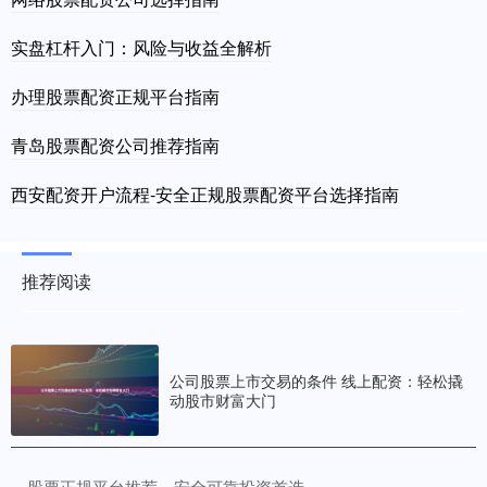
实盘杠杆入门：风险与收益全解析
办理股票配资正规平台指南
青岛股票配资公司推荐指南
西安配资开户流程-安全正规股票配资平台选择指南
推荐阅读
公司股票上市交易的条件 线上配资：轻松撬
动股市财富大门
​股票正规平台推荐，安全可靠投资首选