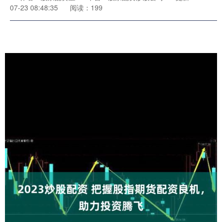
07-23 08:48:35
阅读：199