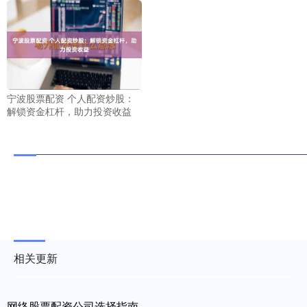
宁波股票配资 个人配资炒股：
解锁资金杠杆，助力投资收益
相关更新
网络股票配资公司选择指南