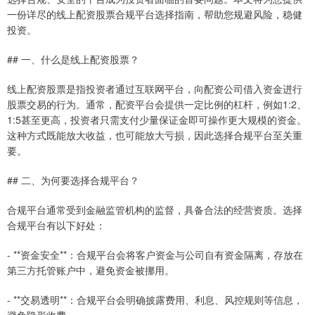
一份详尽的线上配资股票合规平台选择指南，帮助您规避风险，稳健
投资。
## 一、什么是线上配资股票？
线上配资股票是指投资者通过互联网平台，向配资公司借入资金进行
股票交易的行为。通常，配资平台会提供一定比例的杠杆，例如1:2、
1:5甚至更高，投资者只需支付少量保证金即可操作更大规模的资金。
这种方式既能放大收益，也可能放大亏损，因此选择合规平台至关重
要。
## 二、为何要选择合规平台？
合规平台通常受到金融监管机构的监督，具备合法的经营资质。选择
合规平台有以下好处：
- **资金安全**：合规平台会将客户资金与公司自有资金隔离，存放在
第三方托管账户中，避免资金被挪用。
- **交易透明**：合规平台会明确披露费用、利息、风控规则等信息，