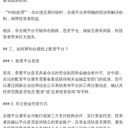
避免隐形收费。
- **纠纷处理**：当出现交易纠纷时，合规平台有明确的投诉和解决机
制，保障投资者权益。
相反，非合规平台可能存在跑路、恶意平仓、操纵交易等风险，给投
资者带来巨大损失。
## 三、如何辨别合规线上配资平台？
### 1. 检查平台资质
首先，查看平台是否具备合法的营业执照和金融业务许可。在中国，
合法的配资平台通常需要备案或获得相关金融监管部门的批准。您可
以通过国家企业信用信息公示系统查询平台的工商注册信息，确认其
经营范围是否包含“配资”或“证券投资咨询”等字样。
### 2. 关注资金托管方式
合规平台通常会与银行或第三方支付机构合作，实行资金托管。投资
者应确认平台是否提供独立的资金账户，且资金流转是否透明。避免