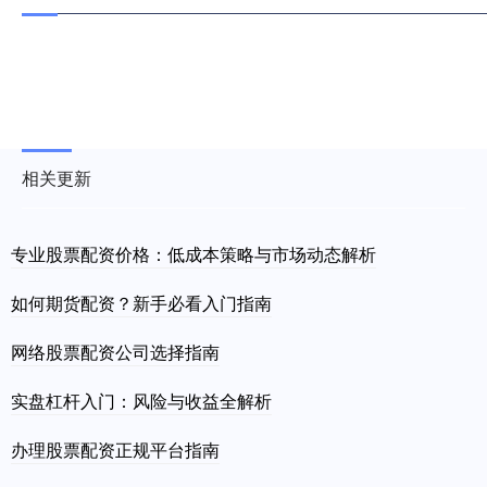
相关更新
专业股票配资价格：低成本策略与市场动态解析
如何期货配资？新手必看入门指南
网络股票配资公司选择指南
实盘杠杆入门：风险与收益全解析
办理股票配资正规平台指南