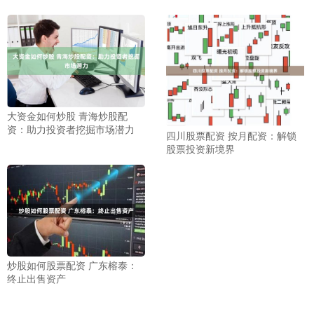
大资金如何炒股 青海炒股配
资：助力投资者挖掘市场潜力
四川股票配资 按月配资：解锁
股票投资新境界
炒股如何股票配资 广东榕泰：
终止出售资产