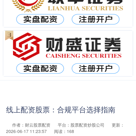
线上配资股票：合规平台选择指南
作者：财云股票配资
平台：股票配资炒股公司
更新：
2026-06-17 11:23:57
阅读：168