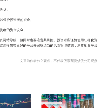
体收益。
，可以保护投资者的资金。
投资者的资金安全。
资网站导航，但同时也要注意其风险。投资者应谨慎使用杠杆化资
过选择信誉良好的平台并采取适当的风险管理措施，期货配资平台
文章为作者独立观点，不代表股票配资炒股公司观点