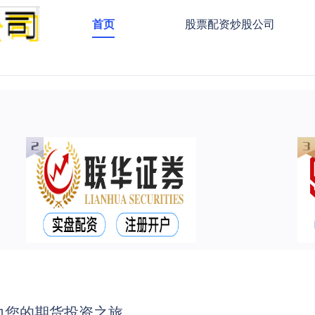
首页
股票配资炒股公司
力您的期货投资之旅