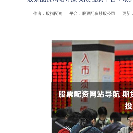
作者：股指配资
平台：股票配资炒股公司
更新：2