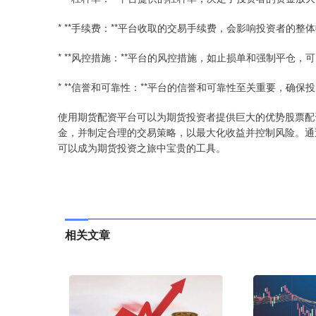
* **手续费：**平台收取的交易手续费，会影响投资者的整
* **风控措施：**平台的风控措施，如止损单和强制平仓
* **信誉和可靠性：**平台的信誉和可靠性至关重要，确保
使用期货配资平台可以为期货投资者提供巨大的优势股票配
金，并制定合理的交易策略，以最大化收益并控制风险。通
可以成为期货投资之旅中宝贵的工具。
相关文章