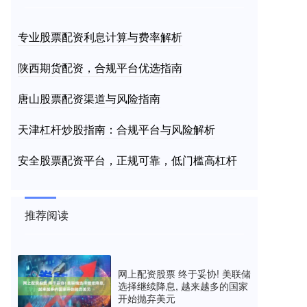
专业股票配资利息计算与费率解析
陕西期货配资，合规平台优选指南
唐山股票配资渠道与风险指南
天津杠杆炒股指南：合规平台与风险解析
安全股票配资平台，正规可靠，低门槛高杠杆
推荐阅读
网上配资股票 终于妥协! 美联储
选择继续降息, 越来越多的国家
开始抛弃美元