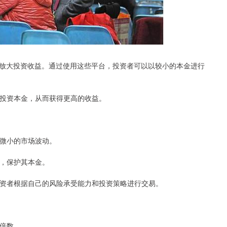
放大投资收益。通过使用这些平台，投资者可以以较小的本金进行
己的投资本金，从而获得更高的收益。
是微小的市场波动。
失，保护其本金。
许投资者根据自己的风险承受能力和投资策略进行交易。
大倍数。