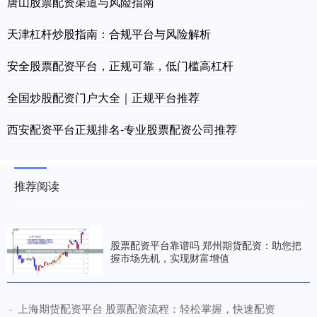
唐山股票配资渠道与风险指南
天津杠杆炒股指南：合规平台与风险解析
安全股票配资平台，正规可靠，低门槛高杠杆
全国炒股配资门户大全｜正规平台推荐
西安配资平台正规排名-专业股票配资公司推荐
推荐阅读
股票配资平台靠谱吗 郑州期货配资：助您把
握市场先机，实现财富增值
​上海期货配资平台 股票配资流程：轻松掌握，快速配资
·