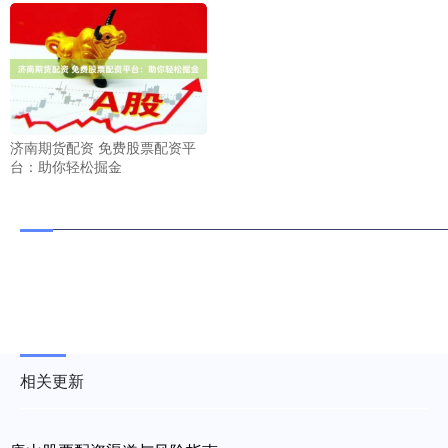
济南期货配资 免费股票配资平
台：助你轻松掘金
相关更新