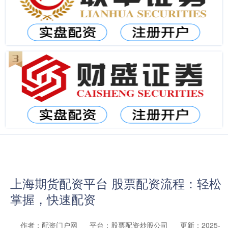
上海期货配资平台 股票配资流程：轻松
掌握，快速配资
作者：配资门户网
平台：股票配资炒股公司
更新：2025-