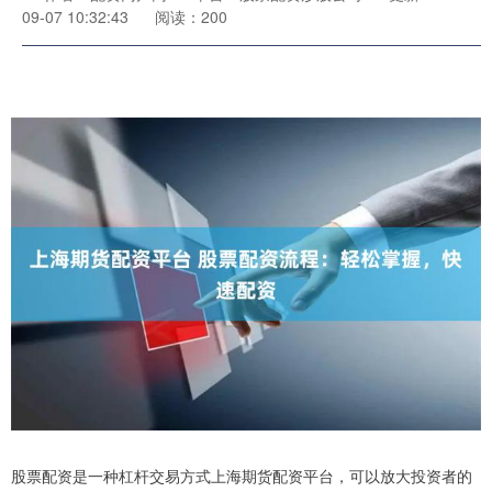
09-07 10:32:43
阅读：200
股票配资是一种杠杆交易方式上海期货配资平台，可以放大投资者的