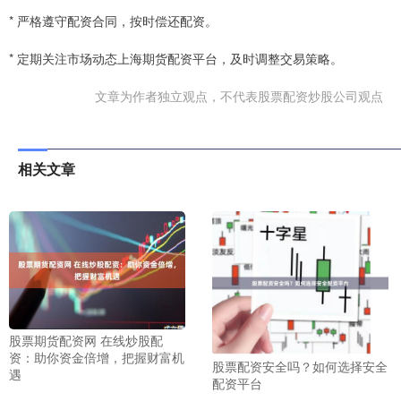
* 严格遵守配资合同，按时偿还配资。
* 定期关注市场动态上海期货配资平台，及时调整交易策略。
文章为作者独立观点，不代表股票配资炒股公司观点
相关文章
股票期货配资网 在线炒股配
资：助你资金倍增，把握财富机
股票配资安全吗？如何选择安全
遇
配资平台