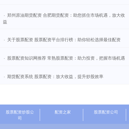
​郑州原油期货配资 合肥期货配资：助您抓住市场机遇，放大收
·
益
​关于股票配资 股票配资平台排行榜：助你轻松选择最佳配资
·
​股票配资知识网推荐 常熟股票配资：助力投资，把握市场机遇
·
​期货配资系统 股票配资：放大收益，提升炒股效率
·
股票配资炒股公
配资之家
股票配资公司
司