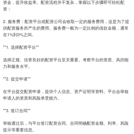
资金，提升收益率。配资流程并不复杂，掌握以下步骤即可轻松配
资：
2. 服务费：配资平台或配资公司会收取一定的服务费用，这是为了提
供配资服务所产生的费用。服务费一般为一定比例的借款金额，通常
在1%到3%之间。
**1. 选择配资平台**
选择正规、信誉良好的配资平台至关重要。考察平台的资质、风控能
力和服务水平。
**2. 提交申请**
在平台提交配资申请，提供个人信息、资产证明等资料。平台会审核
申请人的资质和风险承受能力。
**3. 签订合同**
审核通过后，与平台签订配资合同。合同明确配资金额、利率、风险
提示等重要信息。