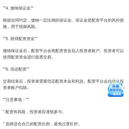
**4. 缴纳保证金**
根据合同约定，缴纳一定比例的保证金。保证金是配资平台的风控措
施，用于抵御风险。
**5. 获得配资资金**
缴纳保证金后，配资平台会将配资资金划入投资者账户。投资者可以
使用配资资金进行股票交易。
**6. 偿还配资**
交易结束后，投资者需要偿还配资本金和利息。配资平台会自动从投
资者账户扣除。
**注意事项：**
* 配资有风险，投资者应谨慎参与。
* 选择适合自己的配资比例，避免过度杠杆。