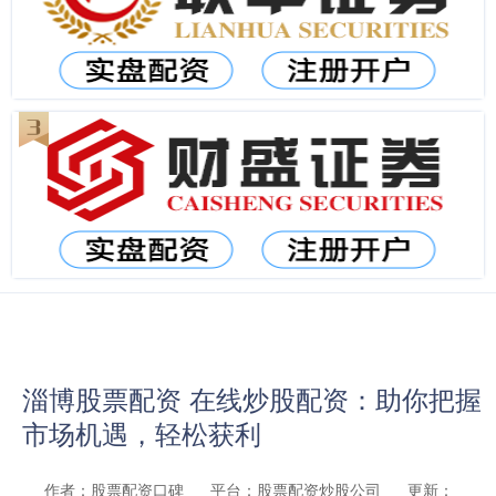
淄博股票配资 在线炒股配资：助你把握
市场机遇，轻松获利
作者：股票配资口碑
平台：股票配资炒股公司
更新：