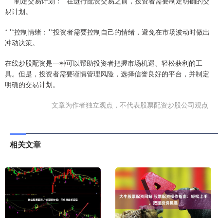
* **制定交易计划：**在进行配资交易之前，投资者需要制定明确的交
易计划。
* **控制情绪：**投资者需要控制自己的情绪，避免在市场波动时做出
冲动决策。
在线炒股配资是一种可以帮助投资者把握市场机遇、轻松获利的工
具。但是，投资者需要谨慎管理风险，选择信誉良好的平台，并制定
明确的交易计划。
文章为作者独立观点，不代表股票配资炒股公司观点
相关文章