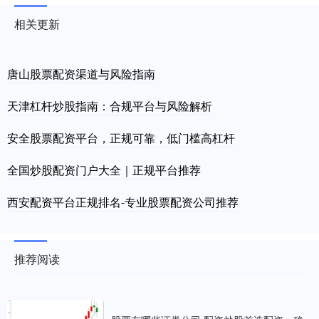
相关更新
唐山股票配资渠道与风险指南
天津杠杆炒股指南：合规平台与风险解析
安全股票配资平台，正规可靠，低门槛高杠杆
全国炒股配资门户大全｜正规平台推荐
西安配资平台正规排名-专业股票配资公司推荐
推荐阅读