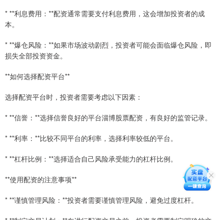
* **利息费用：**配资通常需要支付利息费用，这会增加投资者的成
本。
* **爆仓风险：**如果市场波动剧烈，投资者可能会面临爆仓风险，即
损失全部投资资金。
**如何选择配资平台**
选择配资平台时，投资者需要考虑以下因素：
* **信誉：**选择信誉良好的平台淄博股票配资，有良好的监管记录。
* **利率：**比较不同平台的利率，选择利率较低的平台。
* **杠杆比例：**选择适合自己风险承受能力的杠杆比例。
**使用配资的注意事项**
* **谨慎管理风险：**投资者需要谨慎管理风险，避免过度杠杆。