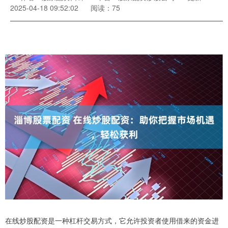
2025-04-18 09:52:02
阅读：75
在线炒股配资是一种杠杆交易方式，它允许投资者使用借来的资金进