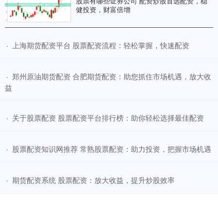
股票有哪些证券公司 配资炒股首选配资，稳
健投资，财富倍增
​上海期货配资平台 股票配资流程：轻松掌握，快速配资
·
​郑州原油期货配资 合肥期货配资：助您抓住市场机遇，放大收
·
益
​关于股票配资 股票配资平台排行榜：助你轻松选择最佳配资
·
​股票配资知识网推荐 常熟股票配资：助力投资，把握市场机遇
·
​期货配资系统 股票配资：放大收益，提升炒股效率
·