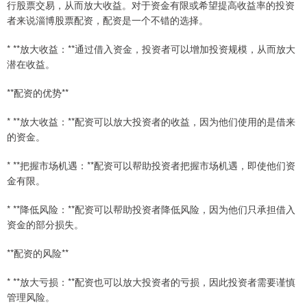
行股票交易，从而放大收益。对于资金有限或希望提高收益率的投资
者来说淄博股票配资，配资是一个不错的选择。
* **放大收益：**通过借入资金，投资者可以增加投资规模，从而放大
潜在收益。
**配资的优势**
* **放大收益：**配资可以放大投资者的收益，因为他们使用的是借来
的资金。
* **把握市场机遇：**配资可以帮助投资者把握市场机遇，即使他们资
金有限。
* **降低风险：**配资可以帮助投资者降低风险，因为他们只承担借入
资金的部分损失。
**配资的风险**
* **放大亏损：**配资也可以放大投资者的亏损，因此投资者需要谨慎
管理风险。