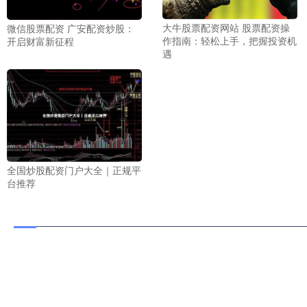
大牛股票配资网站 股票配资操
微信股票配资 广安配资炒股：
作指南：轻松上手，把握投资机
开启财富新征程
遇
全国炒股配资门户大全｜正规平
台推荐