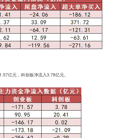
1.57亿元，科创板净流入3.78亿元。