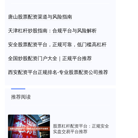
唐山股票配资渠道与风险指南
天津杠杆炒股指南：合规平台与风险解析
安全股票配资平台，正规可靠，低门槛高杠杆
全国炒股配资门户大全｜正规平台推荐
西安配资平台正规排名-专业股票配资公司推荐
推荐阅读
股票杠杆配资平台：正规安全
实盘交易平台推荐