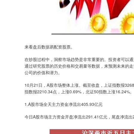
来看盘后数据易配资股票。
在炒股过程中，洞察市场趋势是非常重要的。投资者可以通
通过研究股票的历史价格和交易量等数据，来预测未来的走
公司的价值和潜力。
10月21日，A股市场整体上涨。截至收盘，上证指数报3268.1
指数报2210.34点，上涨0.69%，北证50指数上涨16.24
1.A股市场全天主力资金净流出405.93亿元
今日A股市场主力资金开盘净流出291.41亿元，尾盘净流出2