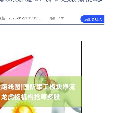
新：2025-01-21 15:19:55
阅读：131
易配资股票