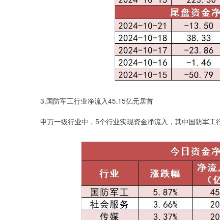
3.国防军工行业净流入45.15亿元居首
申万一级行业中，5个行业实现资金净流入，其中国防军工行业