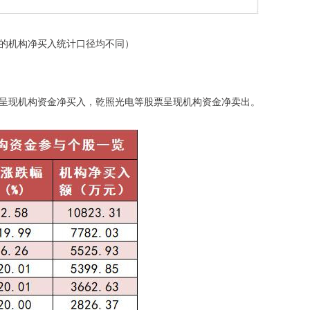
的机构净买入统计口径均不同）
呈现机构资金净买入，乾照光电等股票呈现机构资金净卖出。