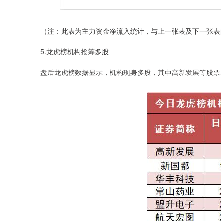
（注：此表为主力资金净流入统计，与上一张表及下一张表
5.龙虎榜机构抢筹多股
盘后龙虎榜数据显示，机构现身多股，其中高新发展等股票