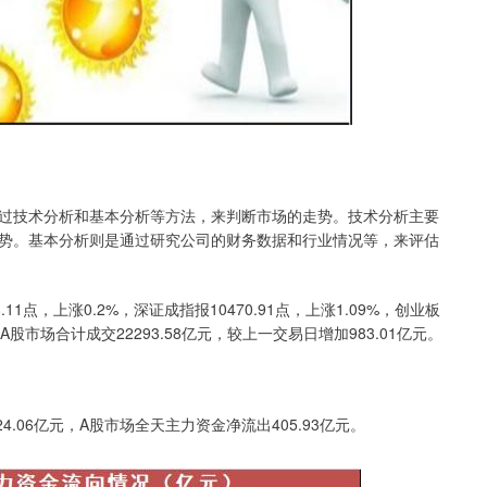
过技术分析和基本分析等方法，来判断市场的走势。技术分析主要
势。基本分析则是通过研究公司的财务数据和行业情况等，来评估
1点，上涨0.2%，深证成指报10470.91点，上涨1.09%，创业板
%。A股市场合计成交22293.58亿元，较上一交易日增加983.01亿元。
4.06亿元，A股市场全天主力资金净流出405.93亿元。