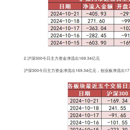
2.沪深300今日主力资金净流出169.34亿元
沪深300今日主力资金净流出169.34亿元，创业板净流出17