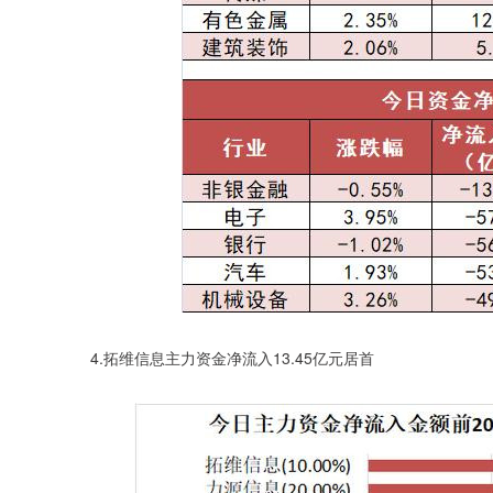
4.拓维信息主力资金净流入13.45亿元居首