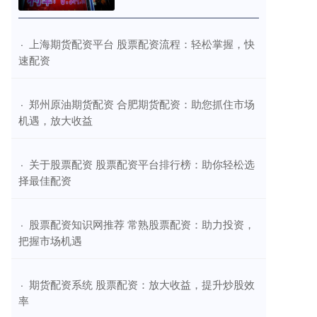
​上海期货配资平台 股票配资流程：轻松掌握，快
·
速配资
​郑州原油期货配资 合肥期货配资：助您抓住市场
·
机遇，放大收益
​关于股票配资 股票配资平台排行榜：助你轻松选
·
择最佳配资
​股票配资知识网推荐 常熟股票配资：助力投资，
·
把握市场机遇
​期货配资系统 股票配资：放大收益，提升炒股效
·
率