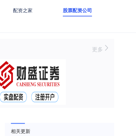
配资之家
股票配资公司
更多
相关更新