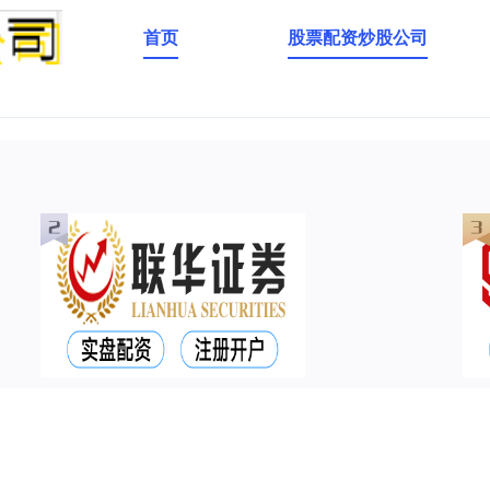
首页
股票配资炒股公司