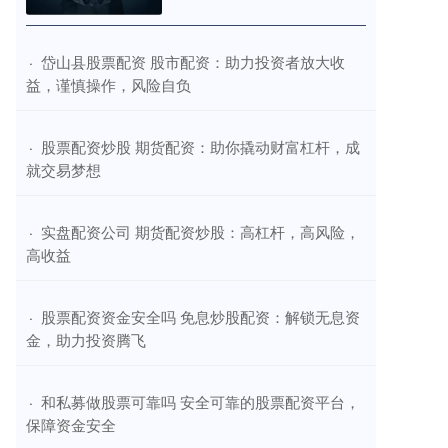
​岱山县股票配资 股市配资：助力投资者放大收
·
益，谨慎操作，风险自负
​股票配资炒股 期货配资：助你撬动财富杠杆，成
·
就交易梦想
​实盘配资公司 期货配资炒股：高杠杆，高风险，
·
高收益
​股票配资资金安全吗 免息炒股配资：解锁无息资
·
金，助力投资腾飞
​和私募做股票可靠吗 安全可靠的股票配资平台，
·
保障资金安全