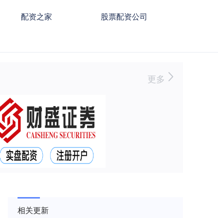
配资之家
股票配资公司
更多
相关更新