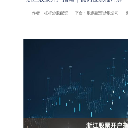
作者：杠杆炒股配资
平台：股票配资炒股公司
更