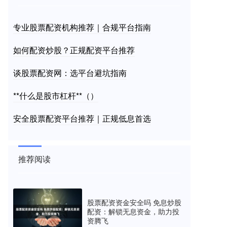
专业股票配资机构推荐｜合规平台指南
如何配资炒股？正规配资平台推荐
谈股票配资网：选平台避坑指南
**什么是股市杠杆**（）
安全股票配资平台推荐｜正规低息首选
推荐阅读
股票配资资金安全吗 免息炒股
配资：解锁无息资金，助力投
资腾飞