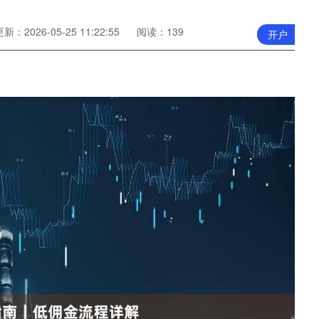
新：2026-05-25 11:22:55
阅读：139
开户