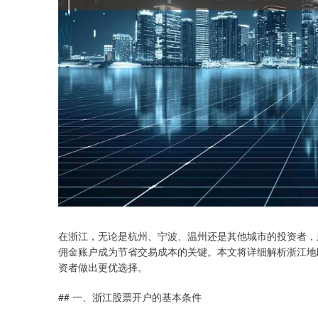
在浙江，无论是杭州、宁波、温州还是其他城市的投资者，
佣金账户成为节省交易成本的关键。本文将详细解析浙江地
资者做出更优选择。
## 一、浙江股票开户的基本条件