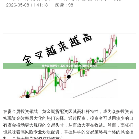
2026-05-08 11:41:18
阅读：98
在贵金属投资领域，黄金期货配资因其高杠杆特性，成为众多投资者
实现资金效率最大化的热门选择。通过配资，投资者可以用较少的自
有资金撬动更大规模的交易头寸，从而放大潜在收益。然而，高杠杆
也意味着高风险专业炒股配资，掌握科学的交易策略与严格的风险控
制，是黄金期货配资成功的核心。