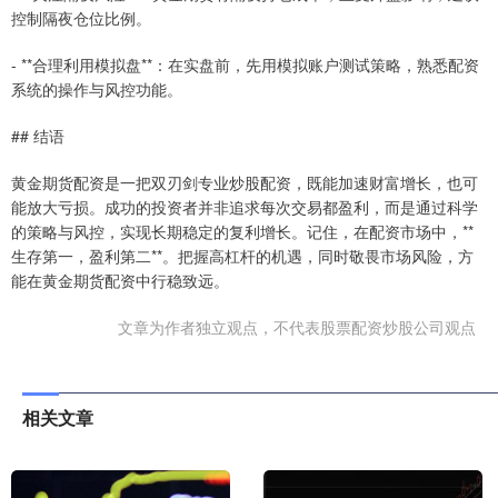
控制隔夜仓位比例。
- **合理利用模拟盘**：在实盘前，先用模拟账户测试策略，熟悉配资
系统的操作与风控功能。
## 结语
黄金期货配资是一把双刃剑专业炒股配资，既能加速财富增长，也可
能放大亏损。成功的投资者并非追求每次交易都盈利，而是通过科学
的策略与风控，实现长期稳定的复利增长。记住，在配资市场中，**
生存第一，盈利第二**。把握高杠杆的机遇，同时敬畏市场风险，方
能在黄金期货配资中行稳致远。
文章为作者独立观点，不代表股票配资炒股公司观点
相关文章