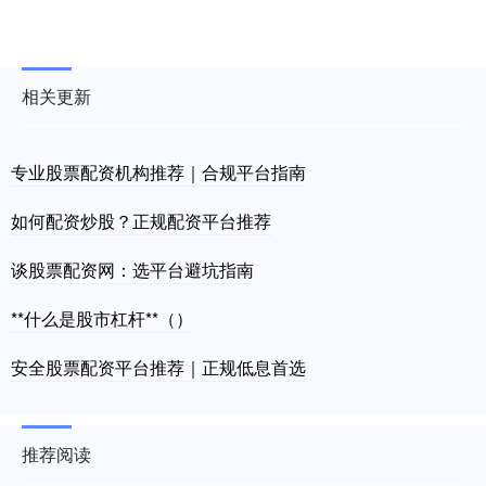
相关更新
专业股票配资机构推荐｜合规平台指南
如何配资炒股？正规配资平台推荐
谈股票配资网：选平台避坑指南
**什么是股市杠杆**（）
安全股票配资平台推荐｜正规低息首选
推荐阅读