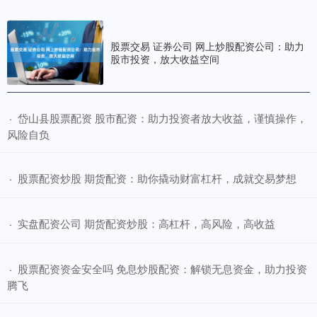
股票交易 证券公司 网上炒股配资公司：助力
股市投资，放大收益空间
​岱山县股票配资 股市配资：助力投资者放大收益，谨慎操作，
·
风险自负
​股票配资炒股 期货配资：助你撬动财富杠杆，成就交易梦想
·
​实盘配资公司 期货配资炒股：高杠杆，高风险，高收益
·
​股票配资资金安全吗 免息炒股配资：解锁无息资金，助力投资
·
腾飞