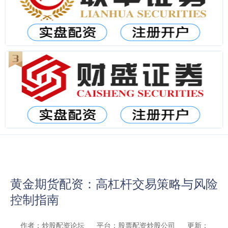
黄金期货配资：高杠杆交易策略与风险
控制指南
作者：炒股配资论坛
平台：股票配资炒股公司
更新：